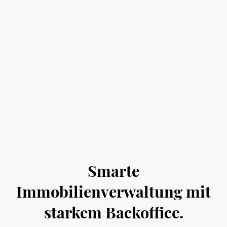
Smarte
Immobilienverwaltung mit
starkem Backoffice.