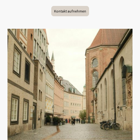
Kontakt aufnehmen