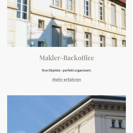
Makler-Backoffice
Ihre Objekte - perfekt organisiert.
Mehr erfahren