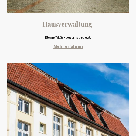
Hausverwaltung
Kleine
WEGs - bestens betreut.
Mehr erfahren