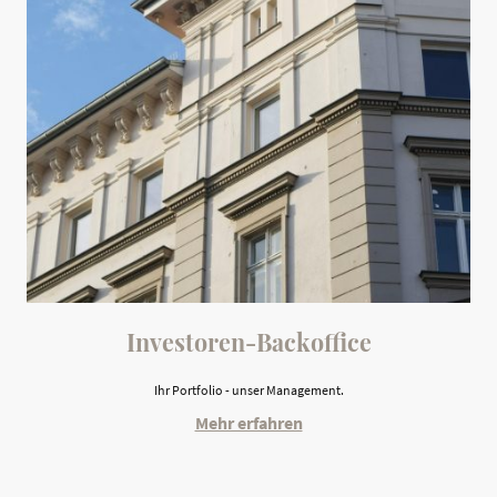
Investoren-Backoffice
Ihr Portfolio - unser Management.
Mehr erfahren